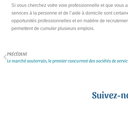
Si vous cherchez votre voie professionnelle et que vous ai
services à la personne et de l’aide à domicile sont certai
opportunités professionnelles et en matière de recrutemen
permettent de cumuler plusieurs emplois.
PRÉCÉDENT
Le marché souterrain, le premier concurrent des sociétés de servi
Suivez-n