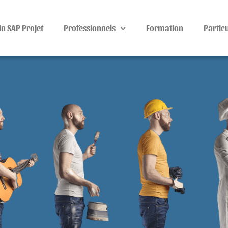
n SAP Projet
Professionnels
Formation
Particu