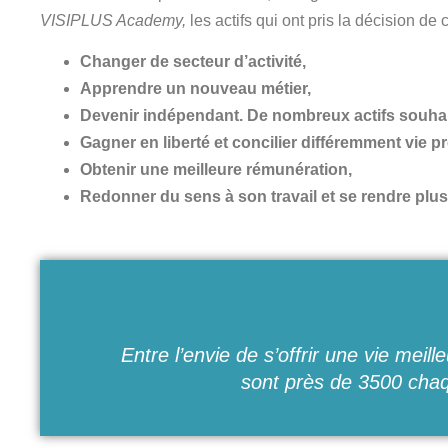
VISIPLUS
Academy
,
les actifs qui ont pris la décision de
Changer de secteur d’activité,
Apprendre un nouveau métier,
Devenir indépendant. De nombreux actifs souhait
Gagner en liberté et concilier différemment vie pr
Obtenir une meilleure rémunération,
Redonner du sens à son travail et se rendre plus 
Entre l’envie de s’offrir une vie meil
sont près de 3500 chaqu