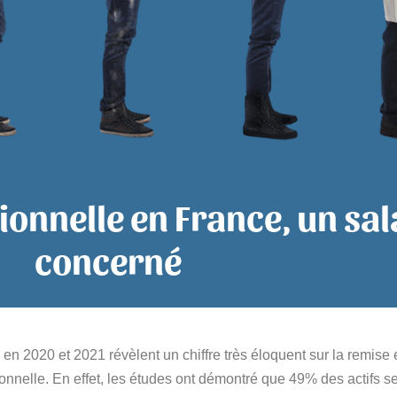
onnelle en France, un sal
concerné
020 et 2021 révèlent un chiffre très éloquent sur la remise e
ionnelle. En effet, les études ont démontré que 49% des actifs se