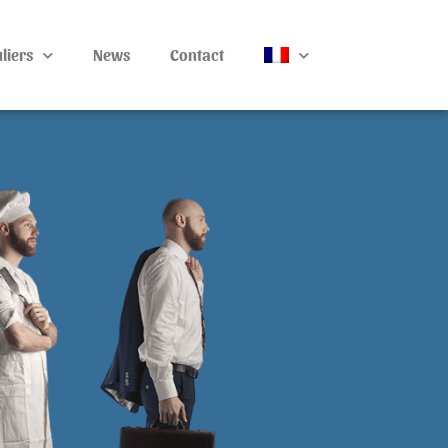
liers
News
Contact