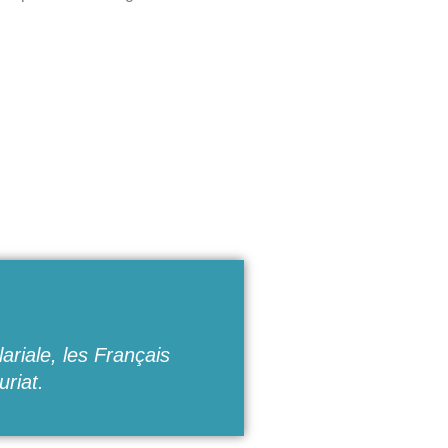
ariale, les Français
riat.