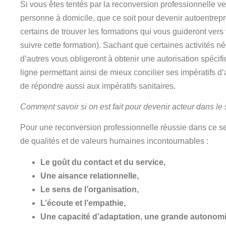
Si vous êtes tentés par la reconversion professionnelle ver
personne à domicile, que ce soit pour devenir autoentrepr
certains de trouver les formations qui vous guideront vers
suivre cette formation). Sachant que certaines activités 
d’autres vous obligeront à obtenir une autorisation spéci
ligne permettant ainsi de mieux concilier ses impératifs d
de répondre aussi aux impératifs sanitaires.
Comment savoir si on est fait pour devenir acteur dans le 
Pour une reconversion professionnelle réussie dans ce sect
de qualités et de valeurs humaines incontournables :
Le goût du contact et du service,
Une aisance relationnelle,
Le sens de l’organisation,
L’écoute et l’empathie,
Une capacité d’adaptation, une grande autonomie