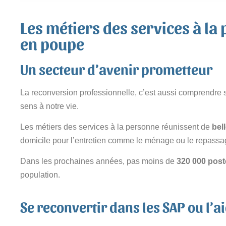
Les métiers des services à la 
en poupe
Un secteur d’avenir prometteur
La reconversion professionnelle, c’est aussi comprendre 
sens à notre vie.
Les métiers des services à la personne réunissent de
bel
domicile pour l’entretien comme le ménage ou le repassage,
Dans les prochaines années, pas moins de
320 000 post
population.
Se reconvertir dans les SAP ou l’a