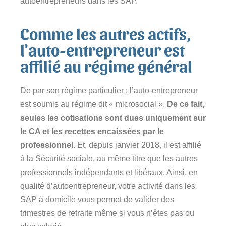
autoentrepreneurs dans les SAP.
Comme les autres actifs,
l'auto-entrepreneur est
affilié au régime général
De par son régime particulier ; l’auto-entrepreneur
est soumis au régime dit « microsocial ».
De ce fait,
seules les cotisations sont dues uniquement sur
le CA et les recettes encaissées par le
professionnel
. Et, depuis janvier 2018, il est affilié
à la Sécurité sociale, au même titre que les autres
professionnels indépendants et libéraux. Ainsi, en
qualité d’autoentrepreneur, votre activité dans les
SAP à domicile vous permet de valider des
trimestres de retraite même si vous n’êtes pas ou