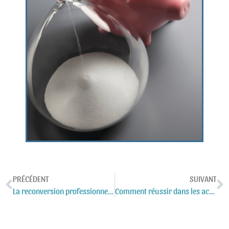
PRÉCÉDENT
SUIVANT
La reconversion professionnelle en France, un salarié sur deux concerné
Comment réussir dans les activités de services à la personne à domicile ?