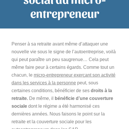
entrepreneur
Penser à sa retraite avant même d’attaquer une
nouvelle vie sous le signe de l’autoentreprise, voilà
qui peut paraître un peu saugrenue… Cela peut
même faire peur à certains égards. Comme tout un
chacun, le
micro-entrepreneur exerçant son activité
dans les services à la personne
peut, sous
certaines conditions, bénéficier de ses
droits à la
retraite.
De même, il
bénéficie d’une couverture
sociale
dont le régime a été harmonisé ces
dernières années. Nous faisons le point sur la
retraite et la couverture sociale pour les