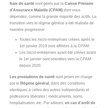
frais de santé
sont gérés par la
Caisse Primaire
d’Assurance Maladie (CPAM)
dont vous
dépendez, comme la grande majorité des actifs. La
transition vers le régime général a été réalisée de
manière progressive :
Toutes les micro-entreprises créées après le
1er janvier 2019 sont affiliées à la CPAM.
Les micro-entreprises ayant été créées avant
le 1er janvier sont orientées vers la CPAM
depuis 2020.
Les prestations de santé
sont prises en charge
par le
Régime général
, dans des conditions
identiques à celles des autres indépendants et
professions libérales
:
médicaments, soins,
hospitalisation, etc. Par ailleurs,
en cas d’arrêt de