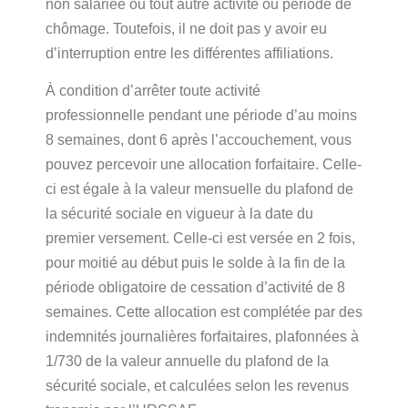
non salariée ou tout autre activité ou période de
chômage. Toutefois, il ne doit pas y avoir eu
d’interruption entre les différentes affiliations.
À condition d’arrêter toute activité
professionnelle pendant une période d’au moins
8 semaines, dont 6 après l’accouchement, vous
pouvez percevoir une allocation forfaitaire. Celle-
ci est égale à la valeur mensuelle du plafond de
la sécurité sociale en vigueur à la date du
premier versement. Celle-ci est versée en 2 fois,
pour moitié au début puis le solde à la fin de la
période obligatoire de cessation d’activité de 8
semaines. Cette allocation est complétée par des
indemnités journalières forfaitaires, plafonnées à
1/730 de la valeur annuelle du plafond de la
sécurité sociale, et calculées selon les revenus