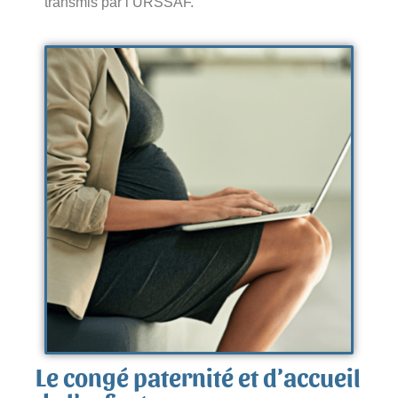
transmis par l’URSSAF.
Le congé paternité et d’accueil