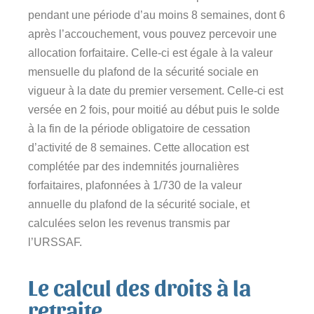
pendant une période d’au moins 8 semaines, dont 6
après l’accouchement, vous pouvez percevoir une
allocation forfaitaire. Celle-ci est égale à la valeur
mensuelle du plafond de la sécurité sociale en
vigueur à la date du premier versement. Celle-ci est
versée en 2 fois, pour moitié au début puis le solde
à la fin de la période obligatoire de cessation
d’activité de 8 semaines. Cette allocation est
complétée par des indemnités journalières
forfaitaires, plafonnées à 1/730 de la valeur
annuelle du plafond de la sécurité sociale, et
calculées selon les revenus transmis par
l’URSSAF.
Le calcul des droits à la
retraite