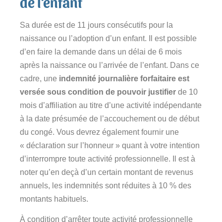
de l’enfant
Sa durée est de 11 jours consécutifs pour la
naissance ou l’adoption d’un enfant. Il est possible
d’en faire la demande dans un délai de 6 mois
après la naissance ou l’arrivée de l’enfant. Dans ce
cadre, une
indemnité journalière forfaitaire est
versée sous condition de pouvoir justifier
de 10
mois d’affiliation au titre d’une activité indépendante
à la date présumée de l’accouchement ou de début
du congé. Vous devrez également fournir une
« déclaration sur l’honneur » quant à votre intention
d’interrompre toute activité professionnelle. Il est à
noter qu’en deçà d’un certain montant de revenus
annuels, les indemnités sont réduites à 10 % des
montants habituels.
À condition d’arrêter toute activité professionnelle