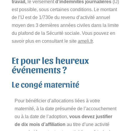
travail,
le versement
d’indemnités journalières
(IJ)
est possible, sous certaines conditions. Le montant
de l’IJ est de 1/730e du revenu d’activité annuel
moyen des 3 dernières années civiles dans la limite
du plafond de la Sécurité sociale. Vous pouvez en
savoir plus en consultant le site
ameli.fr
.
Et pour les heureux
événements ?
Le congé maternité
Pour bénéficier d’allocations liées à votre
maternité, à la date présumée de l’accouchement
ou à la date de l’adoption,
vous devez justifier
de dix mois d’affiliation
au titre d’une activité