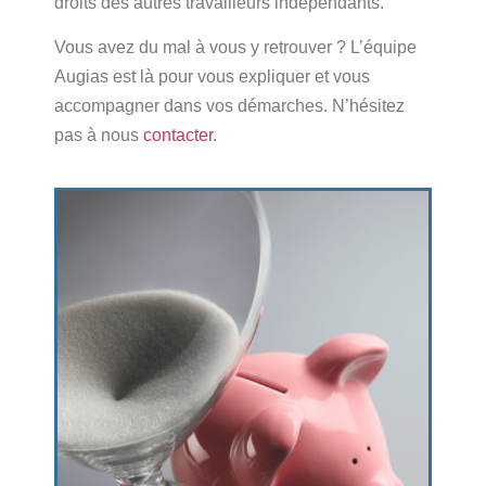
droits des autres travailleurs indépendants.
Vous avez du mal à vous y retrouver ? L’équipe
Augias est là pour vous expliquer et vous
accompagner dans vos démarches. N’hésitez
pas à nous
contacter
.