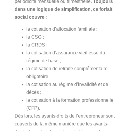
périodicité mensuelle ou trimestrielle.
Toujours
dans une logique de simplification, ce forfait
social cou
vre
:
la cotisation d’allocation familiale ;
la CSG ;
la CRDS ;
la cotisation d’assurance vieillesse du
régime de base ;
la cotisation de retraite complémentaire
obligatoire ;
la cotisation au régime d’invalidité et de
décès ;
la cotisation à la formation professionnelle
(CFP).
Dès lors, les ayants-droits de l’entrepreneur sont
couverts de la même manière que les ayants-