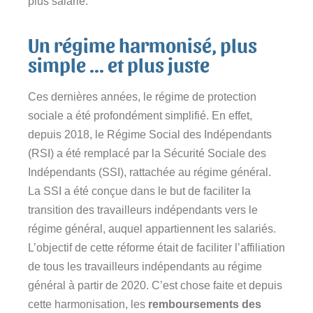
plus salarié.
Un régime harmonisé, plus
simple ... et plus juste
Ces dernières années, le régime de protection
sociale a été profondément simplifié. En effet,
depuis 2018, le Régime Social des Indépendants
(RSI) a été remplacé par la Sécurité Sociale des
Indépendants (SSI), rattachée au régime général.
La SSI a été conçue dans le but de faciliter la
transition des travailleurs indépendants vers le
régime général, auquel appartiennent les salariés.
L’objectif de cette réforme était de faciliter l’affiliation
de tous les travailleurs indépendants au régime
général à partir de 2020.
C’est chose faite et depuis
cette harmonisation, les
remboursements des