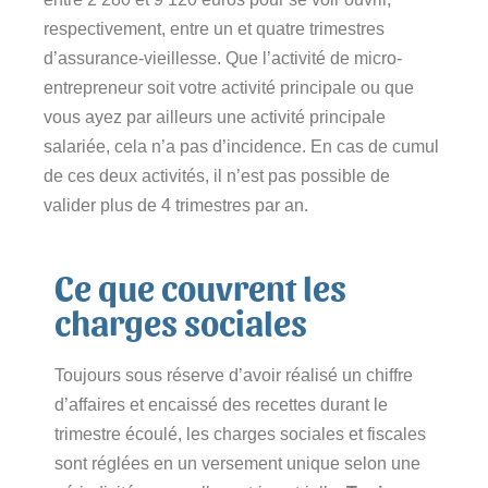
respectivement, entre un et quatre trimestres
d’assurance-vieillesse. Que l’activité de micro-
entrepreneur soit votre activité principale ou que
vous ayez par ailleurs une activité principale
salariée, cela n’a pas d’incidence. En cas de cumul
de ces deux activités, il n’est pas possible de
valider plus de 4 trimestres par an.
Ce que couvrent les
charges sociales
Toujours sous réserve d’avoir réalisé un chiffre
d’affaires et encaissé des recettes durant le
trimestre écoulé, les charges sociales et fiscales
sont réglées en un versement unique selon une