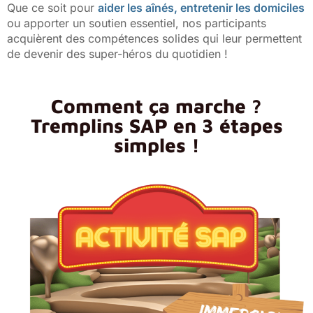
Que ce soit pour
aider les aînés, entretenir les domiciles
ou apporter un soutien essentiel, nos participants
acquièrent des compétences solides qui leur permettent
de devenir des super-héros du quotidien !
Comment ça marche ?
Tremplins SAP en 3 étapes
simples !