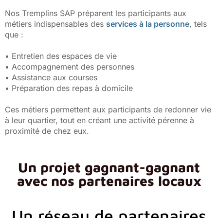
Nos Tremplins SAP préparent les participants aux
métiers indispensables des
services à la personne
, tels
que :
• Entretien des espaces de vie
• Accompagnement des personnes
• Assistance aux courses
• Préparation des repas à domicile
Ces métiers permettent aux participants de redonner vie
à leur quartier, tout en créant une activité pérenne à
proximité de chez eux.
Un projet gagnant-gagnant
avec nos partenaires locaux
Un réseau de partenaires