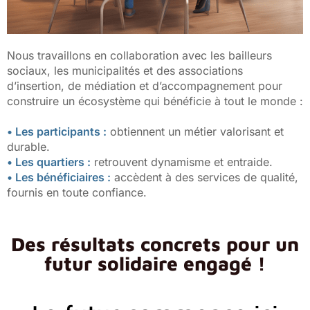
Nous travaillons en collaboration avec les bailleurs
sociaux, les municipalités et des associations
d’insertion, de médiation et d’accompagnement pour
construire un écosystème qui bénéficie à tout le monde :
• Les participants :
obtiennent un métier valorisant et
durable.
• Les quartiers :
retrouvent dynamisme et entraide.
• Les bénéficiaires :
accèdent à des services de qualité,
fournis en toute confiance.
Des résultats concrets pour un
futur solidaire engagé !