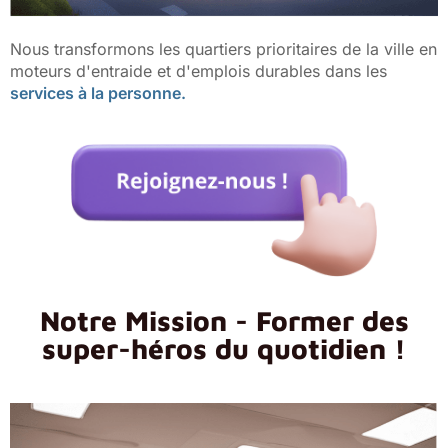
Nous transformons les quartiers prioritaires de la ville en
moteurs d'entraide et d'emplois durables dans les
services à la personne.
Notre Mission - Former des
super-héros du quotidien !