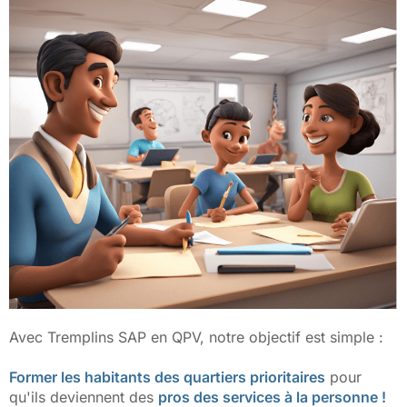
Avec Tremplins SAP en QPV, notre objectif est simple :
Former les habitants des quartiers prioritaires
pour
qu'ils deviennent des
pros des services à la personne !