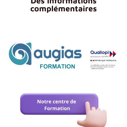
Des informations
complémentaires