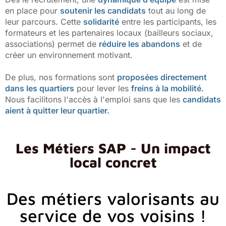
en place pour
soutenir les candidats
tout au long de
leur parcours. Cette
solidarité
entre les participants, les
formateurs et les partenaires locaux (bailleurs sociaux,
associations) permet de
réduire les abandons
et de
créer un environnement motivant.
De plus, nos formations sont
proposées directement
dans les quartiers
pour lever les
freins à la mobilité.
Nous facilitons l'accès à l'emploi sans que les
candidats
aient à quitter leur quartier.
Les Métiers SAP - Un impact
local concret
Des métiers valorisants au
service de vos voisins !