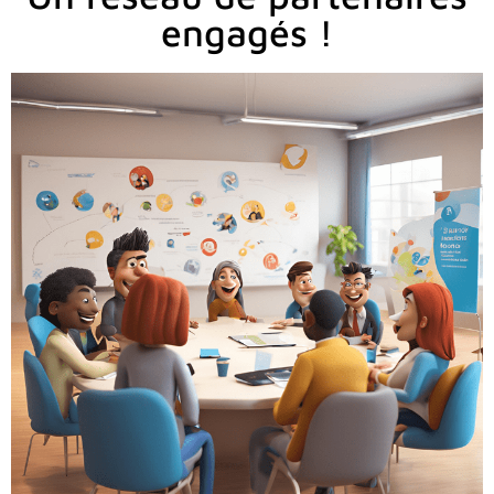
engagés !