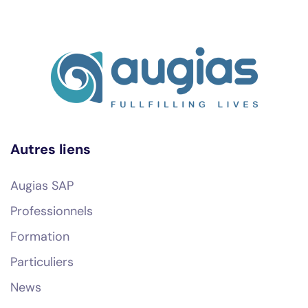
Autres liens
Augias SAP
Professionnels
Formation
Particuliers
News