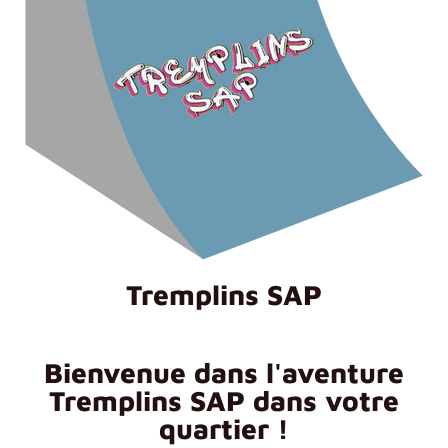
Tremplins SAP
Bienvenue dans l'aventure
Tremplins SAP dans votre
quartier !