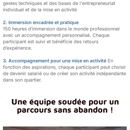
gestes techniques et des bases de l'entrepreneuriat
individuel et de la mise en activité
2. Immersion encadrée et pratique
150 heures d’immersion dans le monde professionnel
avec un accompagnement personnalisé. Chaque
participant est suivi et bénéficie des retours
d’expérience.
3. Accompagnement pour une mise en activité
En
fonction des aspirations, chaque participant peut choisir
de devenir salarié ou de créer son activité indépendante
dans son quartier.
Une équipe soudée pour un
parcours sans abandon !