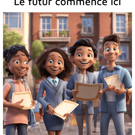
Le futur commence ici