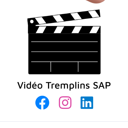
Vidéo Tremplins SAP