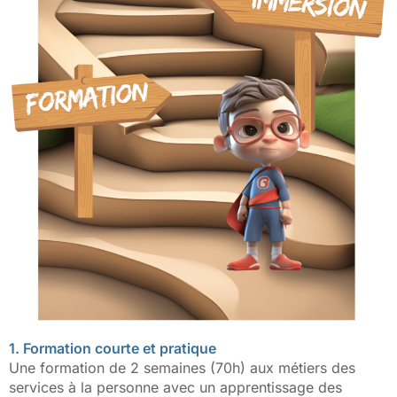
1. Formation courte et pratique
Une formation de 2 semaines (70h) aux métiers des
services à la personne avec un apprentissage des