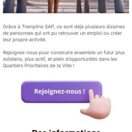
Grâce à Tremplins SAP, ce sont déjà plusieurs dizaines
de personnes qui ont pu retrouver un emploi ou créer
leur propre activité.
Rejoignez-nous pour construire ensemble un futur plus
solidaire, plus actif, et plein d’opportunités dans les
Quartiers Prioritaires de la Ville !