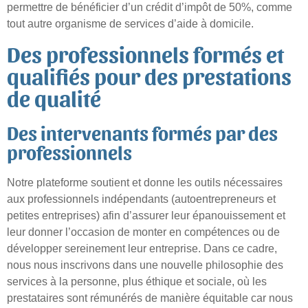
permettre de bénéficier d’un crédit d’impôt de 50%, comme
tout autre organisme de services d’aide à domicile.
Des professionnels formés et
qualifiés pour des prestations
de qualité
Des intervenants formés par des
professionnels
Notre plateforme soutient et donne les outils nécessaires
aux professionnels indépendants (autoentrepreneurs et
petites entreprises) afin d’assurer leur épanouissement et
leur donner l’occasion de monter en compétences ou de
développer sereinement leur entreprise. Dans ce cadre,
nous nous inscrivons dans une nouvelle philosophie des
services à la personne, plus éthique et sociale, où les
prestataires sont rémunérés de manière équitable car nous