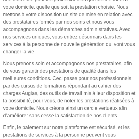
votre domicile, quelle que soit la prestation choisie. Nous
mettons à votre disposition un site de mise en relation avec
des prestataires formés par nos soins et nous vous
accompagnons dans les démarches administratives. Avec
nos services uniques, vous entrez désormais dans les
services à la personne de nouvelle génération qui vont vous
changer la vie !
Nous prenons soin et accompagnons nos prestataires, afin
de vous garantir des prestations de qualité dans les
meilleures conditions. Ceci passe pour nos professionnels
par des cursus de formations répondant au cahier des
charges Augias, des outils de travail mis à leur disposition et
la possibilité, pour vous, de noter les prestations réalisées à
votre domicile. Nous créons ainsi un cercle vertueux afin
d’améliorer sans cesse la satisfaction de nos clients.
Enfin, le paiement sur notre plateforme est sécurisé, et les
prestations de services à la personne peuvent vous