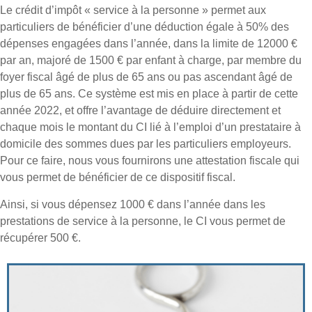
Le crédit d’impôt « service à la personne » permet aux
particuliers de bénéficier d’une déduction égale à 50% des
dépenses engagées dans l’année, dans la limite de 12000 €
par an, majoré de 1500 € par enfant à charge, par membre du
foyer fiscal âgé de plus de 65 ans ou pas ascendant âgé de
plus de 65 ans. Ce système est mis en place à partir de cette
année 2022, et offre l’avantage de déduire directement et
chaque mois le montant du CI lié à l’emploi d’un prestataire à
domicile des sommes dues par les particuliers employeurs.
Pour ce faire, nous vous fournirons une attestation fiscale qui
vous permet de bénéficier de ce dispositif fiscal.
Ainsi, si vous dépensez 1000 € dans l’année dans les
prestations de service à la personne, le CI vous permet de
récupérer 500 €.