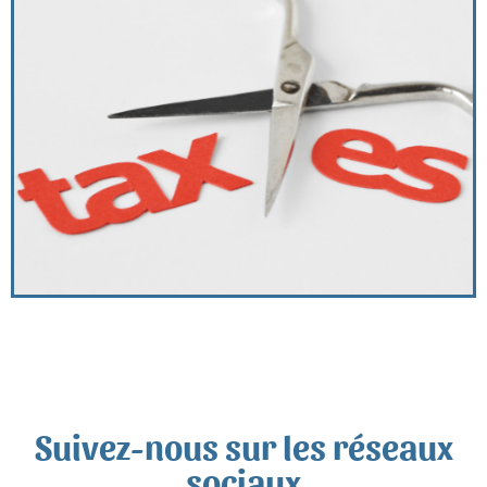
Suivez-nous sur les réseaux
sociaux