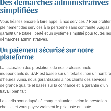
Des démarches administratives
simplifiées
Vous hésitez encore à faire appel à nos services ? Pour profiter
pleinement des services à la personne sans contrainte, Augias
garantit une totale liberté et un système simplifié pour toutes les
démarches administratives.
Un paiement sécurisé sur notre
plateforme
La facturation des prestations de nos professionnels
indépendants du SAP est basée sur un forfait et non un nombre
d’heures. Ainsi, nous garantissons à nos clients des services
de grande qualité et basés sur la confiance et la garantie d’un
travail bien fait.
Les tarifs sont adaptés à chaque situation, selon la prestation
choisie, et vous payez vraiment le prix juste en toute