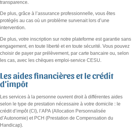
transparence.
De plus, grâce à l’assurance professionnelle, vous êtes
protégés au cas où un problème survenait lors d’une
intervention.
De plus, votre inscription sur notre plateforme est garantie sans
engagement, en toute liberté et en toute sécurité. Vous pouvez
choisir de payer par prélèvement, par carte bancaire ou, selon
les cas, avec les chèques emploi-service CESU.
Les aides financières et le crédit
d’impôt
Les services à la personne ouvrent droit à différentes aides
selon le type de prestation nécessaire à votre domicile : le
crédit d’impôt (CI), l’APA (Allocation Personnalisée
d’Autonomie) et PCH (Prestation de Compensation du
Handicap).