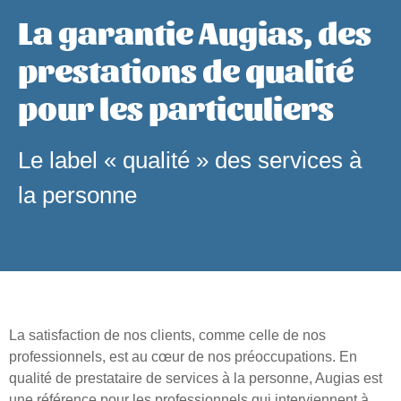
La garantie Augias, des
prestations de qualité
pour les particuliers
Le label « qualité » des services à
la personne
La satisfaction de nos clients, comme celle de nos
professionnels, est au cœur de nos préoccupations. En
qualité de prestataire de services à la personne, Augias est
une référence pour les professionnels qui interviennent à