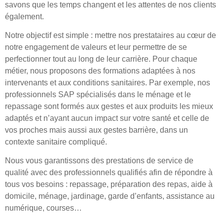
savons que les temps changent et les attentes de nos clients
également.
Notre objectif est simple : mettre nos prestataires au cœur de
notre engagement de valeurs et leur permettre de se
perfectionner tout au long de leur carrière. Pour chaque
métier, nous proposons des formations adaptées à nos
intervenants et aux conditions sanitaires. Par exemple, nos
professionnels SAP spécialisés dans le ménage et le
repassage sont formés aux gestes et aux produits les mieux
adaptés et n’ayant aucun impact sur votre santé et celle de
vos proches mais aussi aux gestes barrière, dans un
contexte sanitaire compliqué.
Nous vous garantissons des prestations de service de
qualité avec des professionnels qualifiés afin de répondre à
tous vos besoins : repassage, préparation des repas, aide à
domicile, ménage, jardinage, garde d’enfants, assistance au
numérique, courses…