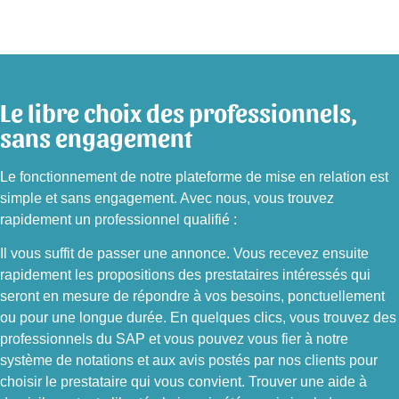
Le libre choix des professionnels,
sans engagement
Le fonctionnement de notre plateforme de mise en relation est
simple et sans engagement. Avec nous, vous trouvez
rapidement un professionnel qualifié :
Il vous suffit de passer une annonce. Vous recevez ensuite
rapidement les propositions des prestataires intéressés qui
seront en mesure de répondre à vos besoins, ponctuellement
ou pour une longue durée. En quelques clics, vous trouvez des
professionnels du SAP et vous pouvez vous fier à notre
système de notations et aux avis postés par nos clients pour
choisir le prestataire qui vous convient. Trouver une aide à