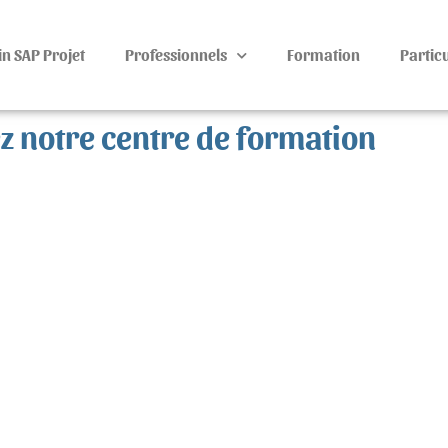
n SAP Projet
Professionnels
Formation
Particu
 notre centre de formation