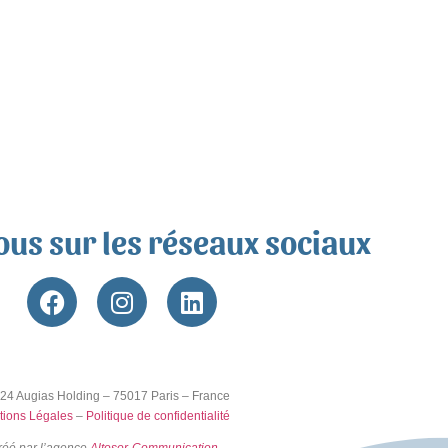
ous sur les réseaux sociaux
24 Augias Holding – 75017 Paris – France
tions Légales
–
Politique de confidentialité