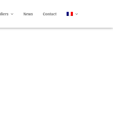
liers
News
Contact