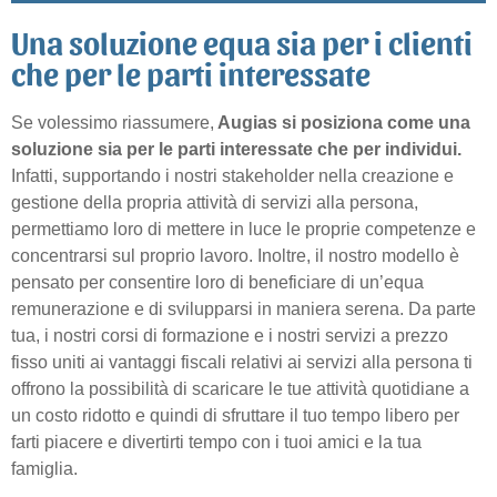
Una soluzione equa sia per i clienti
che per le parti interessate
Se volessimo riassumere,
Augias si posiziona come una
soluzione sia per le parti interessate che per
individui
.
Infatti, supportando i nostri stakeholder nella creazione e
gestione della propria attività di servizi alla persona,
permettiamo loro di mettere in luce le proprie competenze e
concentrarsi sul proprio lavoro. Inoltre, il nostro modello è
pensato per consentire loro di beneficiare di un’equa
remunerazione e di svilupparsi in maniera serena. Da parte
tua, i nostri corsi di formazione e i nostri servizi a prezzo
fisso uniti ai vantaggi fiscali relativi ai servizi alla persona ti
offrono la possibilità di scaricare le tue attività quotidiane a
un costo ridotto e quindi di sfruttare il tuo tempo libero per
farti piacere e divertirti tempo con i tuoi amici e la tua
famiglia.