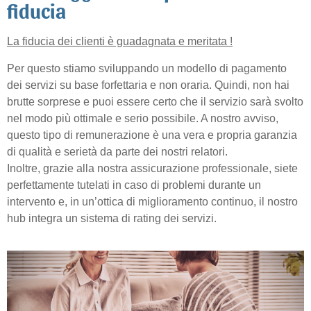
fiducia
La fiducia dei clienti è guadagnata e meritata
!
Per questo stiamo sviluppando un modello di pagamento
dei servizi su base forfettaria e non oraria. Quindi, non hai
brutte sorprese e puoi essere certo che il servizio sarà svolto
nel modo più ottimale e serio possibile. A nostro avviso,
questo tipo di remunerazione è una vera e propria garanzia
di qualità e serietà da parte dei nostri relatori.
Inoltre, grazie alla nostra assicurazione professionale, siete
perfettamente tutelati in caso di problemi durante un
intervento e, in un’ottica di miglioramento continuo, il nostro
hub integra un sistema di rating dei servizi.