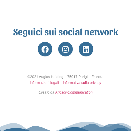
Seguici sui social network
©2021 Augias Holding – 75017 Parigi – Francia
Informazioni legali
–
Informativa sulla privacy
Creato da
Altosor-Communication