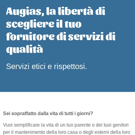
Augias, la libertà di
scegliere il tuo
fornitore di servizi di
qualità
Servizi etici e rispettosi.
Sei
sopraffatto dalla vita di tutti i giorni?
Vuoi semplificare la vita di un tuo parente o dei tuoi genitori
per il mantenimento della loro casa o degli esterni della loro