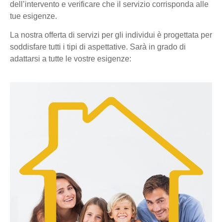
dell’intervento e verificare che il servizio corrisponda alle
tue esigenze.
La nostra offerta di servizi per gli individui è progettata per
soddisfare tutti i tipi di aspettative. Sarà in grado di
adattarsi a tutte le vostre esigenze: