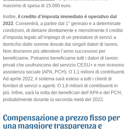
massimo di spesa di 15.000 euro.
Inoltre,
il credito d’imposta immediato è operativo dal
2022
. Consentirà, a partire dal 1° gennaio e a determinate
condizioni, di detrarre direttamente e mensilmente il credito
d’imposta legato all’impiego di un prestatore di servizi a
domicilio dalle somme dovute dai singoli datori di lavoro.
Non dovranno più attendere l’anno successivo per
beneficiarne. Potranno beneficiarne tutti i datori di lavoro
privati che usufruiscono del servizio CESU+ e non ricevono
assistenza sociale (APA, PCH). O 1,1 milioni di contribuenti.
Ad aprile 2022, il sistema sarà esteso a tutti i clienti di
fornitori di servizi o agenti. O 1,8 milioni di contribuenti in
più. Infine, sarà la volta dei beneficiari dell’APA e del PCH,
probabilmente durante la seconda metà del 2022.
Compensazione a prezzo fisso per
una maggiore trasparenza e