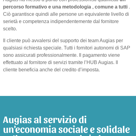
percorso formativo e una metodologia
, comune a tutti
.
Ciò garantisce quindi alle persone un equivalente livello di
serietà e competenza indipendentemente dal fornitore
scelto.
Il cliente può avvalersi del supporto dei team Augias per
qualsiasi richiesta speciale. Tutti i fornitori autonomi di SAP
sono assicurati professionalmente. Il pagamento viene
effettuato al fornitore di servizi tramite l’HUB Augias. Il
cliente beneficia anche del credito d’imposta.
Augias al servizio di
un'economia sociale e solidale