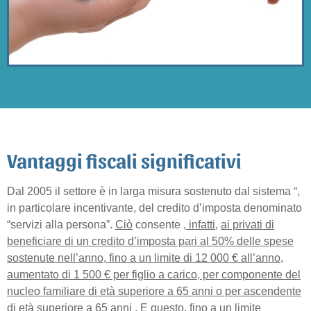
Vantaggi fiscali significativi
Dal 2005 il settore è in larga misura sostenuto dal sistema “,
in particolare incentivante, del credito d’imposta denominato
“servizi alla persona”.
Ciò
consente
, infatti,
ai privati di
beneficiare di un credito d’imposta pari al 50% delle spese
sostenute nell’anno, fino a un limite di 12
000 € all’anno,
aumentato di 1
500
€ per figlio a carico, per componente del
nucleo familiare di età superiore a 65 anni o per ascendente
di età superiore a 65 anni
. E questo, fino a un limite