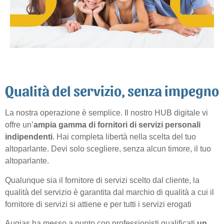
Qualità del servizio, senza impegno
La nostra operazione è semplice. Il nostro HUB digitale vi
offre un’
ampia gamma di fornitori di
servizi personali
indipendenti
. Hai completa libertà nella scelta del tuo
altoparlante. Devi solo scegliere, senza alcun timore, il tuo
altoparlante.
Qualunque sia il fornitore di servizi scelto dal cliente, la
qualità del servizio è garantita dal marchio di qualità a cui il
fornitore di servizi si attiene e per tutti i servizi erogati
Augias ha messo a punto con professionisti qualificati
un