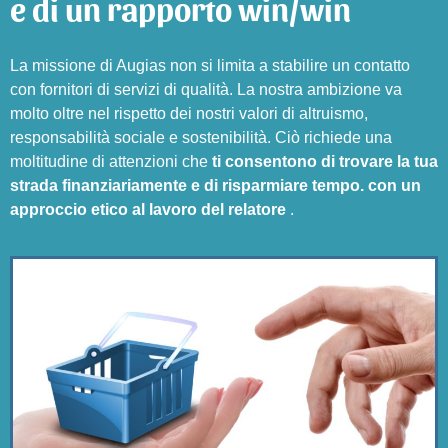
e di un rapporto win/win
La missione di Augias non si limita a stabilire un contatto
con fornitori di servizi di qualità. La nostra ambizione va
molto oltre nel rispetto dei nostri valori di altruismo,
responsabilità sociale e sostenibilità. Ciò richiede una
moltitudine di attenzioni che
ti consentono di trovare la tua
strada finanziariamente e di risparmiare tempo.
con un
approccio etico al lavoro del relatore
.