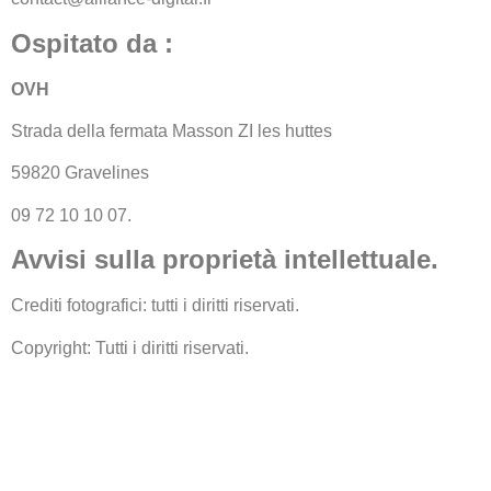
Ospitato da :
OVH
Strada della fermata Masson ZI les huttes
59820 Gravelines
09 72 10 10 07.
Avvisi sulla proprietà intellettuale.
Crediti fotografici: tutti i diritti riservati.
Copyright: Tutti i diritti riservati.