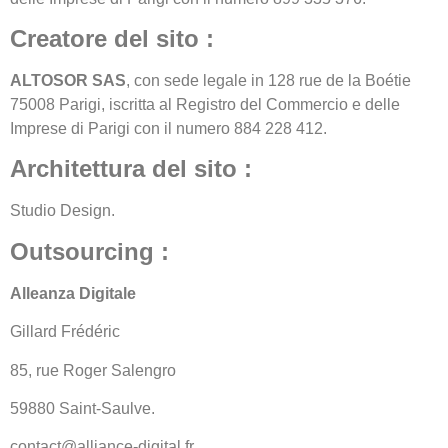
Creatore del sito :
ALTOSOR SAS
, con sede legale in 128 rue de la Boétie
75008 Parigi, iscritta al Registro del Commercio e delle
Imprese di Parigi con il numero 884 228 412.
Architettura del sito :
Studio Design.
Outsourcing :
Alleanza Digitale
Gillard Frédéric
85, rue Roger Salengro
59880 Saint-Saulve.
contact@alliance-digital.fr