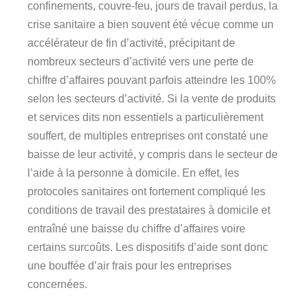
confinements, couvre-feu, jours de travail perdus, la
crise sanitaire a bien souvent été vécue comme un
accélérateur de fin d’activité, précipitant de
nombreux secteurs d’activité vers une perte de
chiffre d’affaires pouvant parfois atteindre les 100%
selon les secteurs d’activité. Si la vente de produits
et services dits non essentiels a particulièrement
souffert, de multiples entreprises ont constaté une
baisse de leur activité, y compris dans le secteur de
l’aide à la personne à domicile. En effet, les
protocoles sanitaires ont fortement compliqué les
conditions de travail des prestataires à domicile et
entraîné une baisse du chiffre d’affaires voire
certains surcoûts. Les dispositifs d’aide sont donc
une bouffée d’air frais pour les entreprises
concernées.