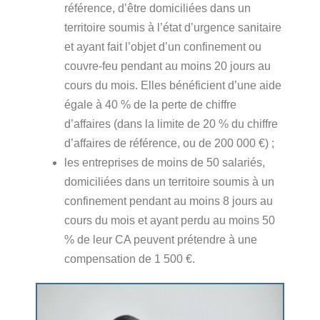
référence, d’être domiciliées dans un
territoire soumis à l’état d’urgence sanitaire
et ayant fait l’objet d’un confinement ou
couvre-feu pendant au moins 20 jours au
cours du mois. Elles bénéficient d’une aide
égale à 40 % de la perte de chiffre
d’affaires (dans la limite de 20 % du chiffre
d’affaires de référence, ou de 200 000 €) ;
les entreprises de moins de 50 salariés,
domiciliées dans un territoire soumis à un
confinement pendant au moins 8 jours au
cours du mois et ayant perdu au moins 50
% de leur CA peuvent prétendre à une
compensation de 1 500 €.