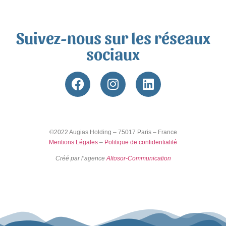
Suivez-nous sur les réseaux
sociaux
©2022 Augias Holding – 75017 Paris – France
Mentions Légales
–
Politique de confidentialité
Créé par l’agence
Altosor-Communication