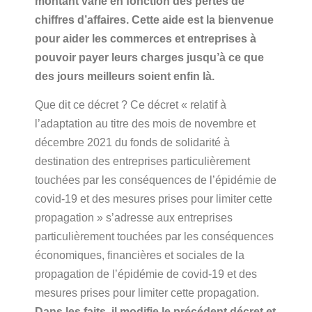
montant varie en fonction des pertes de
chiffres d’affaires. Cette aide est la bienvenue
pour aider les commerces et entreprises à
pouvoir payer leurs charges jusqu’à ce que
des jours meilleurs soient enfin là.
Que dit ce décret ? Ce décret « relatif à
l’adaptation au titre des mois de novembre et
décembre 2021 du fonds de solidarité à
destination des entreprises particulièrement
touchées par les conséquences de l’épidémie de
covid-19 et des mesures prises pour limiter cette
propagation » s’adresse aux entreprises
particulièrement touchées par les conséquences
économiques, financières et sociales de la
propagation de l’épidémie de covid-19 et des
mesures prises pour limiter cette propagation.
Dans les faits, il modifie le précédent décret et