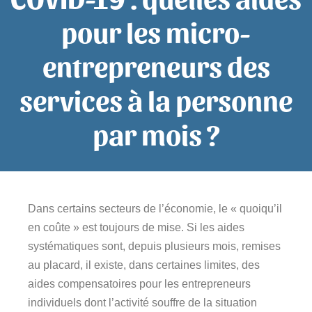
pour les micro-
entrepreneurs des
services à la personne
par mois ?
Dans certains secteurs de l’économie, le « quoiqu’il
en coûte » est toujours de mise. Si les aides
systématiques sont, depuis plusieurs mois, remises
au placard, il existe, dans certaines limites, des
aides compensatoires pour les entrepreneurs
individuels dont l’activité souffre de la situation