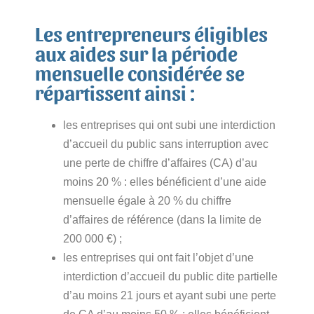
Les entrepreneurs éligibles
aux aides sur la période
mensuelle considérée se
répartissent ainsi :
les entreprises qui ont subi une interdiction
d’accueil du public sans interruption avec
une perte de chiffre d’affaires (CA) d’au
moins 20 % : elles bénéficient d’une aide
mensuelle égale à 20 % du chiffre
d’affaires de référence (dans la limite de
200 000 €) ;
les entreprises qui ont fait l’objet d’une
interdiction d’accueil du public dite partielle
d’au moins 21 jours et ayant subi une perte