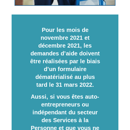
Pour les mois de
novembre 2021 et
décembre 2021, les
demandes d’aide doivent
être réalisées par le biais
d’un formulaire
dématérialisé au plus
tard le 31 mars 2022.
Au
ssi, si vous êtes
auto-
entrepreneurs
ou
indépendant du secteur
des Services à la
Personne et que vous ne