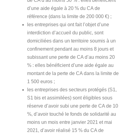
de CA d’au moins 50 % : elles bénéficient
d’une aide égale à 20 % du CA de
référence (dans la limite de 200 000 €) ;
les entreprises qui ont fait l’objet d’une
interdiction d’accueil du public, sont
domiciliées dans un territoire soumis à un
confinement pendant au moins 8 jours et
subissant une perte de CA d’au moins 20
% : elles bénéficient d’une aide égale au
montant de la perte de CA dans la limite de
1 500 euros ;
les entreprises des secteurs protégés (S1,
S1 bis et assimilées) sont éligibles sous
réserve d’avoir subi une perte de CA de 10
%, d’avoir touché le fonds de solidarité au
moins un mois entre janvier 2021 et mai
2021, d’avoir réalisé 15 % du CA de