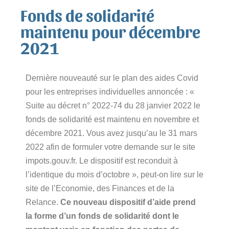
Fonds de solidarité
maintenu pour décembre
2021
Dernière nouveauté sur le plan des aides Covid
pour les entreprises individuelles annoncée : «
Suite au décret n° 2022-74 du 28 janvier 2022 le
fonds de solidarité est maintenu en novembre et
décembre 2021. Vous avez jusqu’au le 31 mars
2022 afin de formuler votre demande sur le site
impots.gouv.fr. Le dispositif est reconduit à
l’identique du mois d’octobre », peut-on lire sur le
site de l’Economie, des Finances et de la
Relance.
Ce nouveau dispositif d’aide pr
end
la forme d’un fonds de solidarité dont le