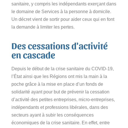
sanitaire, y compris les indépendants exerçant dans
le domaine de Services à la personne à domicile.
Un décret vient de sortir pour aider ceux qui en font
la demande à limiter les pertes.
Des cessations d'activité
en cascade
Depuis le début de la crise sanitaire du COVID-19,
l’État ainsi que les Régions ont mis la main à la
poche grâce à la mise en place d’un fonds de
solidarité ayant pour but de prévenir la cessation
d’activité des petites entreprises, micro-entreprises,
indépendants et professions libérales, dans des
secteurs ayant à subir les conséquences
économiques de la crise sanitaire. En effet, entre