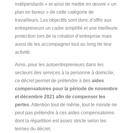
indépendants » et ainsi de mettre en œuvre « un
plan en faveur » de cette catégorie de
travailleurs. Les objectifs sont donc d’offrir aux
entrepreneurs un cadre simplifié et une meilleure
protection lors de la création d’entreprise mais
aussi de les accompagner tout au long de leur
activité.
Ainsi, pour les autoentrepreneurs dans les
secteurs des services à la personne à domicile,
ce décret permet de prétendre à des
aides
compensatoires pour la période de novembre
et décembre 2021 afin de compenser les
pertes
. Attention tout de même, tout le monde ne
peut pas prétendre à ces aides compensatoires
dont la répartition est assez stricte selon les
termes du décret.