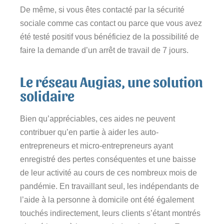
De même, si vous êtes contacté par la sécurité
sociale comme cas contact ou parce que vous avez
été testé positif vous bénéficiez de la possibilité de
faire la demande d’un arrêt de travail de 7 jours.
Le réseau Augias, une solution
solidaire
Bien qu’appréciables, ces aides ne peuvent
contribuer qu’en partie à aider les auto-
entrepreneurs et micro-entrepreneurs ayant
enregistré des pertes conséquentes et une baisse
de leur activité au cours de ces nombreux mois de
pandémie. En travaillant seul, les indépendants de
l’aide à la personne à domicile ont été également
touchés indirectement, leurs clients s’étant montrés