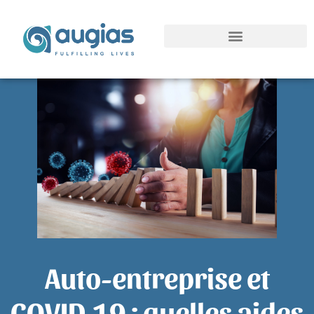
Auto-entreprise et
COVID-19 : quelles aides