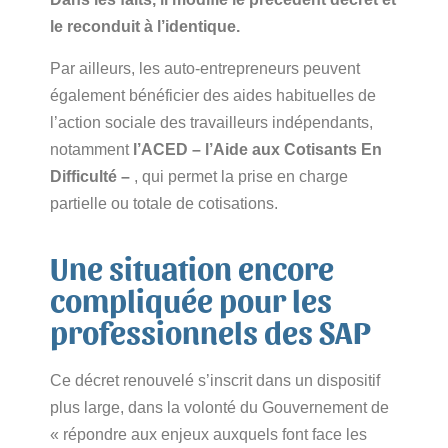
le reconduit à l’identique.
Par ailleurs, les auto-entrepreneurs peuvent
également bénéficier des aides habituelles de
l’action sociale des travailleurs indépendants,
notamment
l’
ACED
– l’Aide aux Cotisants
En
Difficulté
–
, qui permet la prise en charge
partielle ou totale de cotisations.
Une situation encore
compliquée pour les
professionnels des SAP
Ce décret renouvelé s’inscrit dans un dispositif
plus large, dans la volonté du Gouvernement de
« répondre aux enjeux auxquels font face les