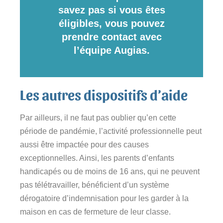
savez pas si vous êtes
éligibles, vous pouvez
pre
ndre contact avec
l’équipe Augias.
Les autres dispositifs d’aide
Par ailleurs, il ne faut pas oublier qu’en cette
période de pandémie, l’activité professionnelle peut
aussi être impactée pour des causes
exceptionnelles. Ainsi, les parents d’enfants
handicapés ou de moins de 16 ans, qui ne peuvent
pas télétravailler, bénéficient d’un système
dérogatoire d’indemnisation pour les garder à la
maison en cas de fermeture de leur classe.